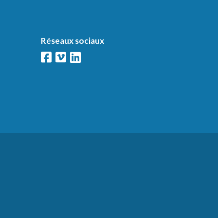
Réseaux sociaux