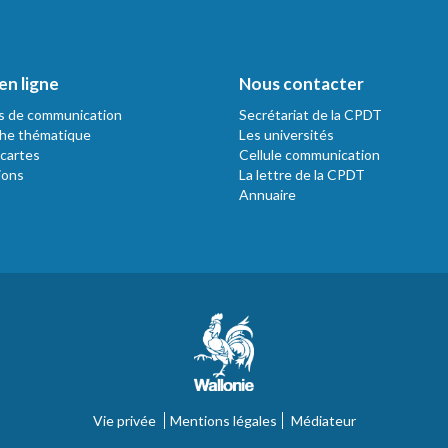
en ligne
Nous contacter
s de communication
Secrétariat de la CPDT
he thématique
Les universités
 cartes
Cellule communication
ions
La lettre de la CPDT
Annuaire
Vie privée
Mentions légales
Médiateur