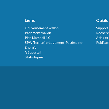
Liens
Outils 
Gouvernement wallon
Support
Parlement wallon
Recherc
Plan Marshall 4.0
Atlas et
SPW Territoire-Logement-Patrimoine-
Publicat
Energie
Géoportail
Statistiques