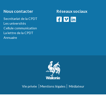
Nous contacter
Réseaux sociaux
Secrétariat de la CPDT
Les universités
Cellule communication
La lettre de la CPDT
Annuaire
Vie privée
Mentions légales
Médiateur