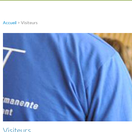
Accueil
>
Visiteurs
Visiteurs