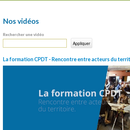
Nos vidéos
Rechercher une vidéo
La formation CPDT - Rencontre entre acteurs du territ