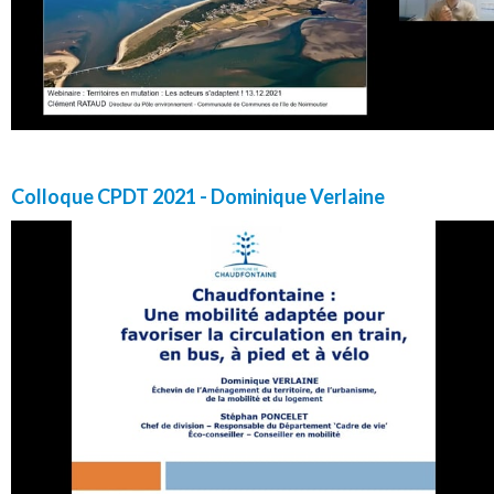
Colloque CPDT 2021 - Dominique Verlaine