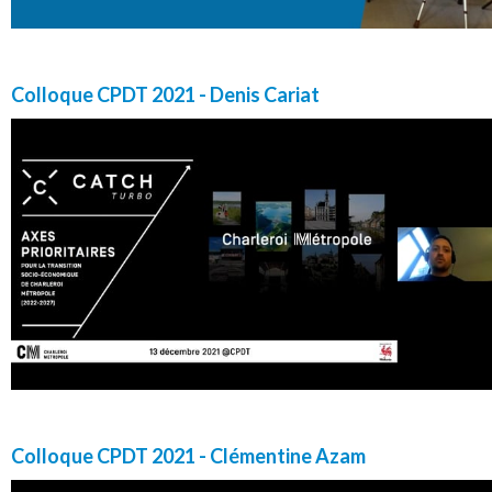
Colloque CPDT 2021 - Denis Cariat
Colloque CPDT 2021 - Clémentine Azam