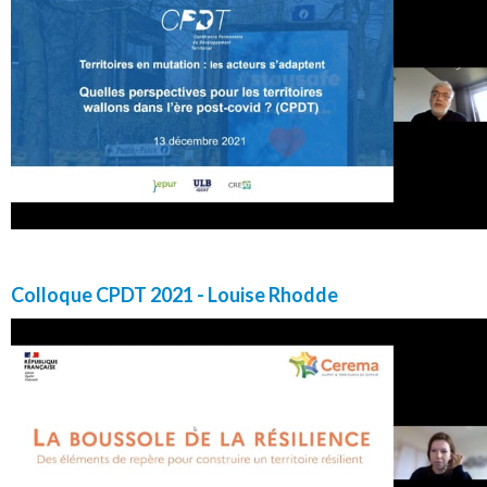
Colloque CPDT 2021 - Louise Rhodde