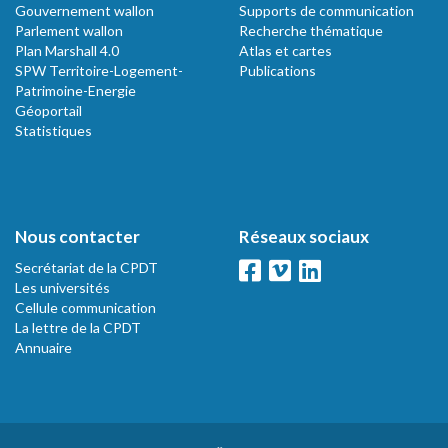
Gouvernement wallon
Supports de communication
Parlement wallon
Recherche thématique
Plan Marshall 4.0
Atlas et cartes
SPW Territoire-Logement-
Publications
Patrimoine-Energie
Géoportail
Statistiques
Nous contacter
Réseaux sociaux
Secrétariat de la CPDT
Les universités
Cellule communication
La lettre de la CPDT
Annuaire