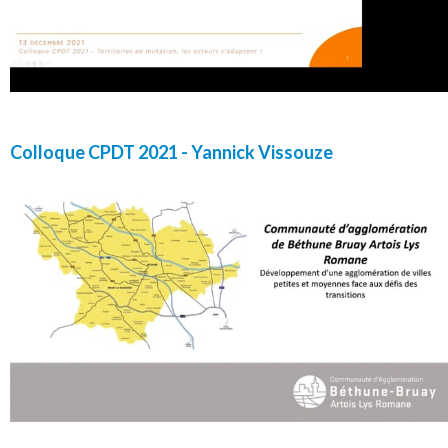
Colloque CPDT 2021 - Yannick Vissouze