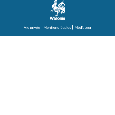
Vie privée
Mentions légales
Médiateur