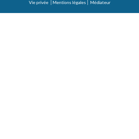
Vie privée
Mentions légales
Médiateur