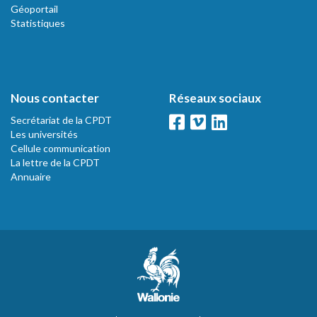
Géoportail
Statistiques
Nous contacter
Réseaux sociaux
Secrétariat de la CPDT
Les universités
Cellule communication
La lettre de la CPDT
Annuaire