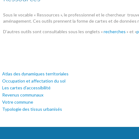
Sous le vocable « Ressources », le professionnel et le chercheur trouve
aménagement. Ces outils prennent la forme de cartes et de données rég
D’autres outils sont consultables sous les onglets «
recherches
» et «
p
Atlas des dynamiques territoriales
Occupation et affectation du sol
Les cartes d'accessibilité
Revenus communaux
Votre commune
Typologie des tissus urbanisés