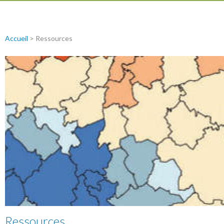
Accueil
>
Ressources
Ressources