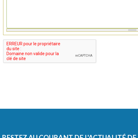
RESTEZ AU COURANT DE L'ACTUALITÉ DE