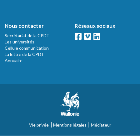
Nous contacter
Réseaux sociaux
Secrétariat de la CPDT
Les universités
Cellule communication
La lettre de la CPDT
Annuaire
Vie privée
Mentions légales
Médiateur