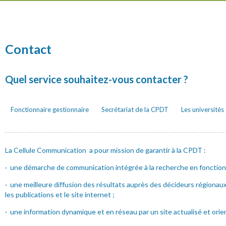
Contact
Quel service souhaitez-vous contacter ?
Fonctionnaire gestionnaire
Secrétariat de la CPDT
Les universités
La Cellule Communication a pour mission de garantir à la CPDT :
· une démarche de communication intégrée à la recherche en fonction 
· une meilleure diffusion des résultats auprès des décideurs régionaux 
les publications et le site internet ;
· une information dynamique et en réseau par un site actualisé et orie