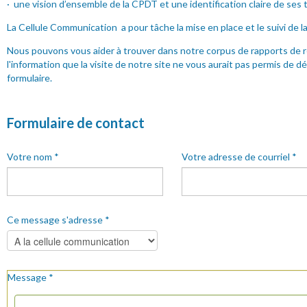
· une vision d’ensemble de la CPDT et une identification claire de ses 
La Cellule Communication a pour tâche la mise en place et le suivi de l
Nous pouvons vous aider à trouver dans notre corpus de rapports de r
l'information que la visite de notre site ne vous aurait pas permis de d
formulaire.
Formulaire de contact
Votre nom
*
Votre adresse de courriel
*
Ce message s'adresse
*
Message
*