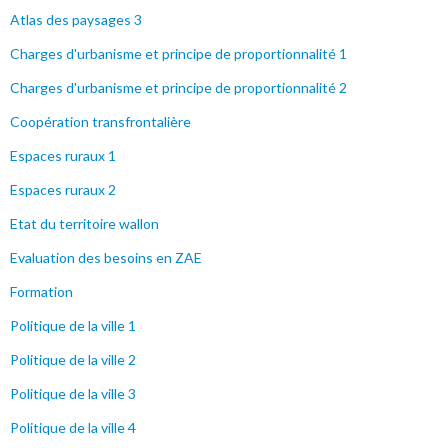
Atlas des paysages 3
Charges d'urbanisme et principe de proportionnalité 1
Charges d'urbanisme et principe de proportionnalité 2
Coopération transfrontalière
Espaces ruraux 1
Espaces ruraux 2
Etat du territoire wallon
Evaluation des besoins en ZAE
Formation
Politique de la ville 1
Politique de la ville 2
Politique de la ville 3
Politique de la ville 4