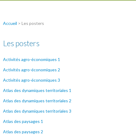
Accueil
>
Les posters
Les posters
Activités agro-économiques 1
Activités agro-économiques 2
Activités agro-économiques 3
Atlas des dynamiques territoriales 1
Atlas des dynamiques territoriales 2
Atlas des dynamiques territoriales 3
Atlas des paysages 1
Atlas des paysages 2