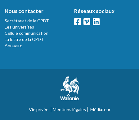
Nous contacter
Réseaux sociaux
Secrétariat de la CPDT
Les universités
Cellule communication
La lettre de la CPDT
Annuaire
Vie privée
Mentions légales
Médiateur