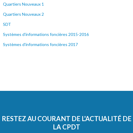
Quartiers Nouveaux 1
Quartiers Nouveaux 2
SDT
Systèmes d'informations foncières 2015-2016
Systèmes d'informations foncières 2017
RESTEZ AU COURANT DE L'ACTUALITÉ DE
LA CPDT