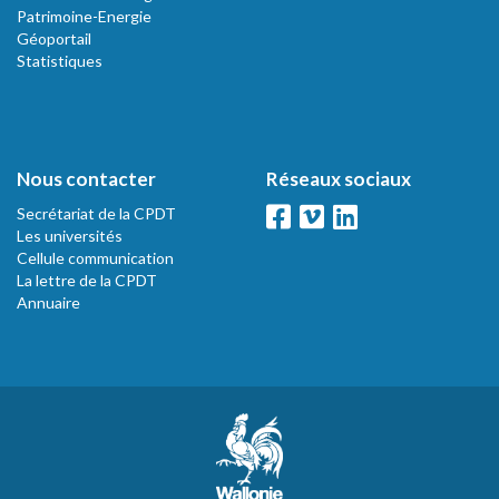
Patrimoine-Energie
Géoportail
Statistiques
Nous contacter
Réseaux sociaux
Secrétariat de la CPDT
Les universités
Cellule communication
La lettre de la CPDT
Annuaire