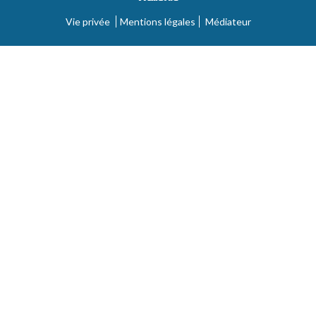
Vie privée
Mentions légales
Médiateur