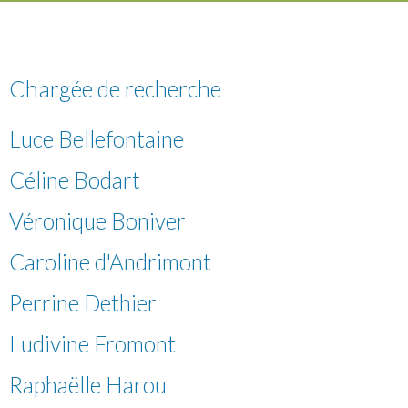
Chargée de recherche
Luce Bellefontaine
Céline Bodart
Véronique Boniver
Caroline d'Andrimont
Perrine Dethier
Ludivine Fromont
Raphaëlle Harou