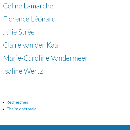
Céline Lamarche
Florence Léonard
Julie Strée
Claire van der Kaa
Marie-Caroline Vandermeer
Isaline Wertz
Recherches
Chaire doctorale