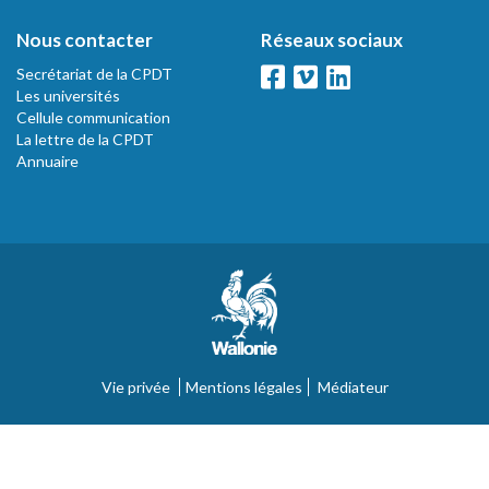
Nous contacter
Réseaux sociaux
Secrétariat de la CPDT
Les universités
Cellule communication
La lettre de la CPDT
Annuaire
Vie privée
Mentions légales
Médiateur