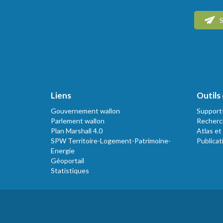
S
Liens
Outils 
Gouvernement wallon
Support
Parlement wallon
Recherc
Plan Marshall 4.0
Atlas et
SPW Territoire-Logement-Patrimoine-
Publicat
Energie
Géoportail
Statistiques