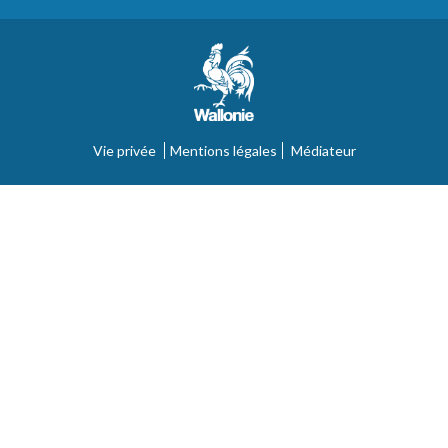
Vie privée
Mentions légales
Médiateur