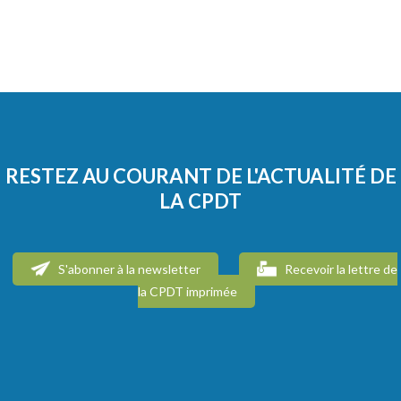
RESTEZ AU COURANT DE L'ACTUALITÉ DE
LA CPDT
S'abonner à la newsletter
Recevoir la lettre de
la CPDT imprimée