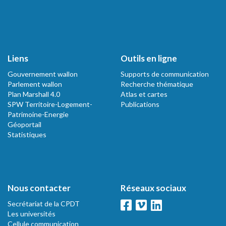
Liens
Outils en ligne
Gouvernement wallon
Supports de communication
Parlement wallon
Recherche thématique
Plan Marshall 4.0
Atlas et cartes
SPW Territoire-Logement-
Publications
Patrimoine-Energie
Géoportail
Statistiques
Nous contacter
Réseaux sociaux
Secrétariat de la CPDT
Les universités
Cellule communication