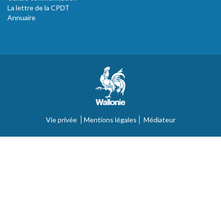
La lettre de la CPDT
Annuaire
Vie privée
Mentions légales
Médiateur