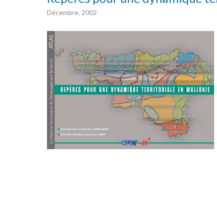
Décembre, 2002