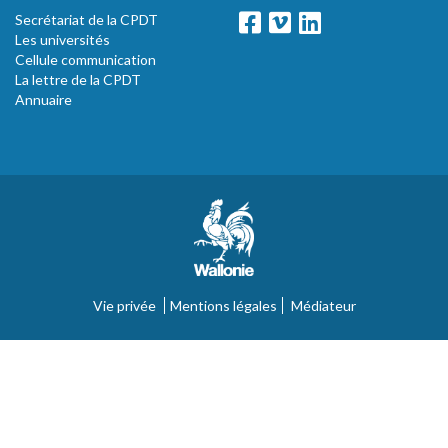
Secrétariat de la CPDT
Les universités
Cellule communication
La lettre de la CPDT
Annuaire
Vie privée
Mentions légales
Médiateur