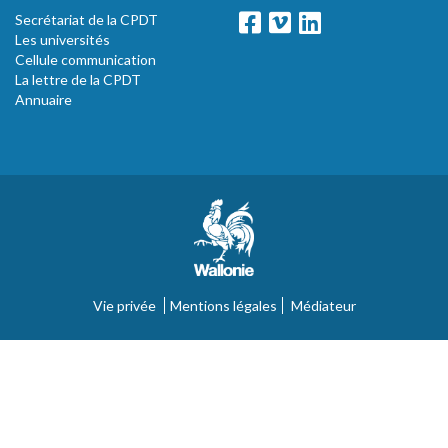
Secrétariat de la CPDT
Les universités
Cellule communication
La lettre de la CPDT
Annuaire
Vie privée
Mentions légales
Médiateur