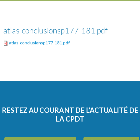
atlas-conclusionsp177-181.pdf
atlas-conclusionsp177-181.pdf
RESTEZ AU COURANT DE L'ACTUALITÉ DE
LA CPDT