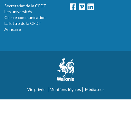
Secrétariat de la CPDT
Les universités
Cellule communication
La lettre de la CPDT
Annuaire
Vie privée
Mentions légales
Médiateur