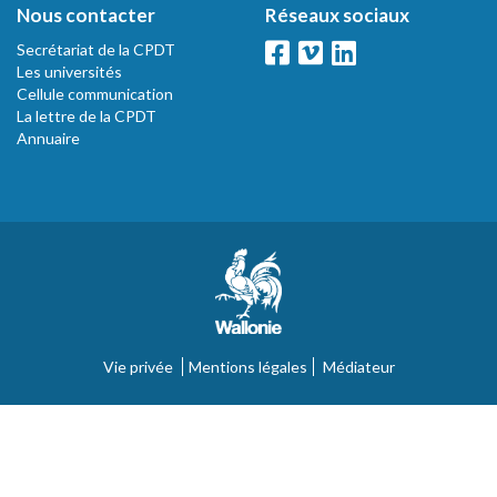
Nous contacter
Réseaux sociaux
Secrétariat de la CPDT
Les universités
Cellule communication
La lettre de la CPDT
Annuaire
Vie privée
Mentions légales
Médiateur