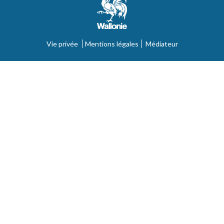
Vie privée
Mentions légales
Médiateur