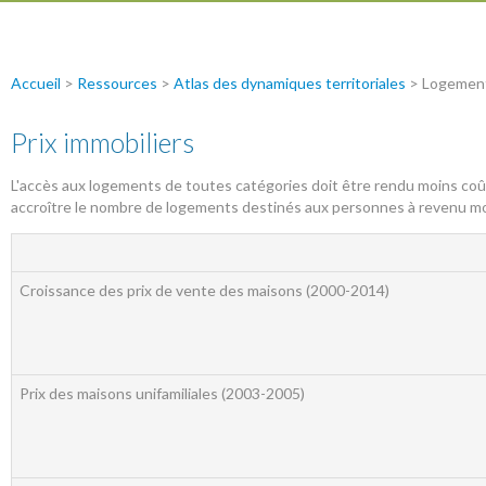
Accueil
>
Ressources
>
Atlas des dynamiques territoriales
> Logemen
Prix immobiliers
L'accès aux logements de toutes catégories doit être rendu moins coûte
accroître le nombre de logements destinés aux personnes à revenu moy
Croissance des prix de vente des maisons (2000-2014)
Prix des maisons unifamiliales (2003-2005)