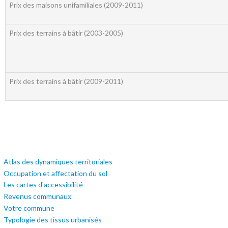
Prix des maisons unifamiliales (2009-2011)
Prix des terrains à bâtir (2003-2005)
Prix des terrains à bâtir (2009-2011)
Atlas des dynamiques territoriales
Occupation et affectation du sol
Les cartes d'accessibilité
Revenus communaux
Votre commune
Typologie des tissus urbanisés