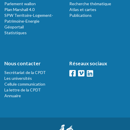
Parlement wallon
Recherche thématique
Plan Marshall 4.0
Atlas et cartes
SPW Territoire-Logement-
Publications
Patrimoine-Energie
Géoportail
Statistiques
Nous contacter
Réseaux sociaux
Secrétariat de la CPDT
Les universités
Cellule communication
La lettre de la CPDT
Annuaire