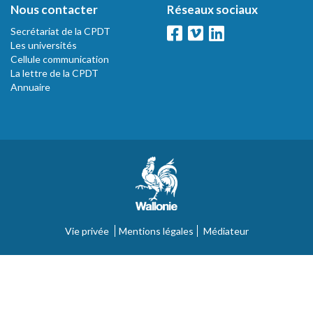
Nous contacter
Réseaux sociaux
Secrétariat de la CPDT
Les universités
Cellule communication
La lettre de la CPDT
Annuaire
Vie privée
Mentions légales
Médiateur