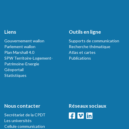
Liens
Outils en ligne
Gouvernement wallon
Supports de communication
Parlement wallon
Recherche thématique
Plan Marshall 4.0
Atlas et cartes
SPW Territoire-Logement-
Publications
Patrimoine-Energie
Géoportail
Statistiques
Nous contacter
Réseaux sociaux
Secrétariat de la CPDT
Les universités
Cellule communication