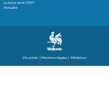
La lettre de la CPDT
Annuaire
Vie privée
Mentions légales
Médiateur