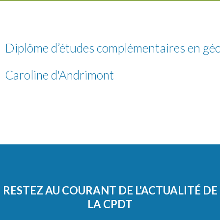
Diplôme d’études complémentaires en gé
Caroline d'Andrimont
RESTEZ AU COURANT DE L'ACTUALITÉ DE
LA CPDT