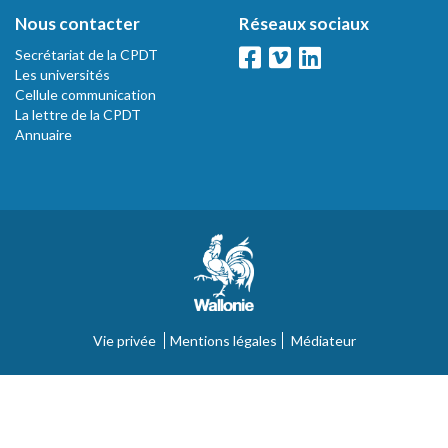
Nous contacter
Réseaux sociaux
Secrétariat de la CPDT
Les universités
Cellule communication
La lettre de la CPDT
Annuaire
Vie privée
Mentions légales
Médiateur