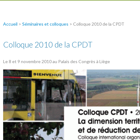
Accueil
>
Séminaires et colloques
>
Colloque 2010 de la CPDT
Colloque 2010 de la CPDT
Le 8 et 9 novembre 2010 au Palais des Congrès à Liège
titre.gif