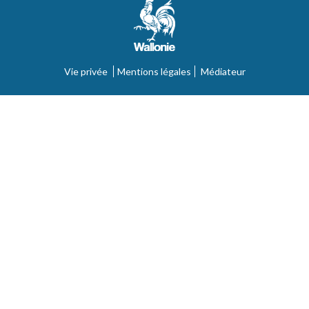
Vie privée
Mentions légales
Médiateur