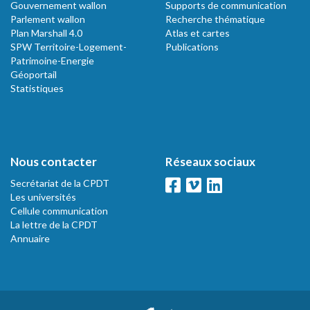
Gouvernement wallon
Supports de communication
Parlement wallon
Recherche thématique
Plan Marshall 4.0
Atlas et cartes
SPW Territoire-Logement-
Publications
Patrimoine-Energie
Géoportail
Statistiques
Nous contacter
Réseaux sociaux
Secrétariat de la CPDT
Les universités
Cellule communication
La lettre de la CPDT
Annuaire