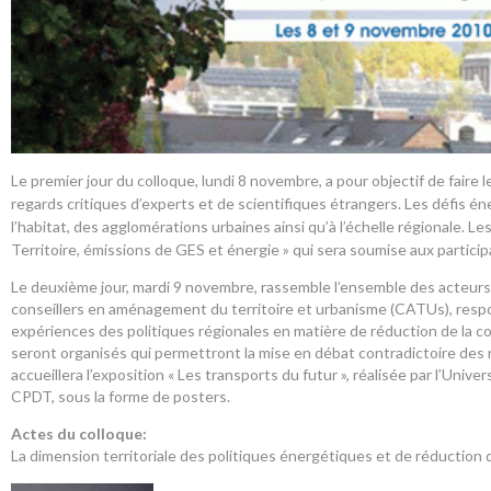
Le premier jour du colloque, lundi 8 novembre, a pour objectif de fair
regards critiques d’experts et de scientifiques étrangers. Les défis én
l’habitat, des agglomérations urbaines ainsi qu’à l’échelle régionale.
Territoire, émissions de GES et énergie » qui sera soumise aux particip
Le deuxième jour, mardi 9 novembre, rassemble l’ensemble des acteurs 
conseillers en aménagement du territoire et urbanisme (CATUs), resp
expériences des politiques régionales en matière de réduction de la 
seront organisés qui permettront la mise en débat contradictoire des
accueillera l’exposition « Les transports du futur », réalisée par l’Univ
CPDT, sous la forme de posters.
Actes du colloque:
La dimension territoriale des politiques énergétiques et de réduction 