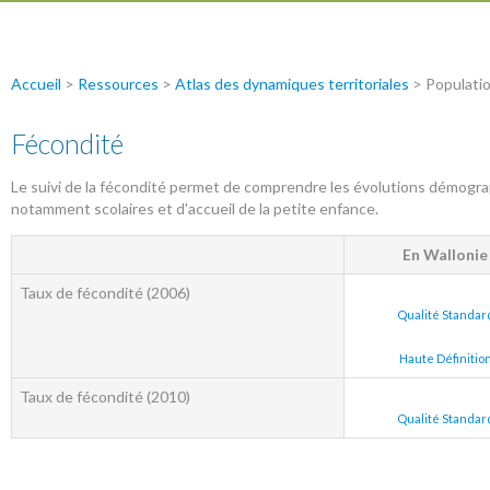
Accueil
>
Ressources
>
Atlas des dynamiques territoriales
> Populati
Fécondité
Le suivi de la fécondité permet de comprendre les évolutions démograph
notamment scolaires et d'accueil de la petite enfance.
En Wallonie
Taux de fécondité (2006)
Qualité Standar
Haute Définitio
Taux de fécondité (2010)
Qualité Standar