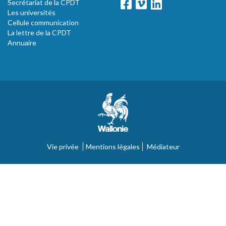
Secrétariat de la CPDT
Les universités
Cellule communication
La lettre de la CPDT
Annuaire
Vie privée
Mentions légales
Médiateur