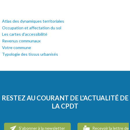
Atlas des dynamiques territoriales
Occupation et affectation du sol
Les cartes d'accessibilité
Revenus communaux
Votre commune
Typologie des tissus urbanisés
RESTEZ AU COURANT DE L'ACTUALITÉ DE
LA CPDT
S'abonner à la newsletter
Recevoir la lettre de