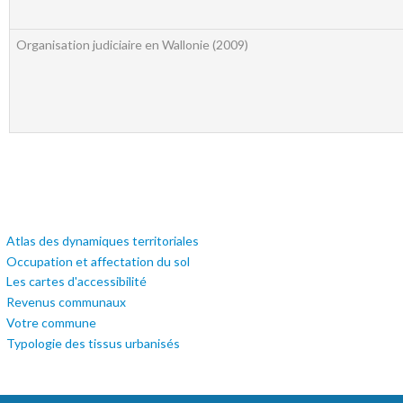
Organisation judiciaire en Wallonie (2009)
Atlas des dynamiques territoriales
Occupation et affectation du sol
Les cartes d'accessibilité
Revenus communaux
Votre commune
Typologie des tissus urbanisés