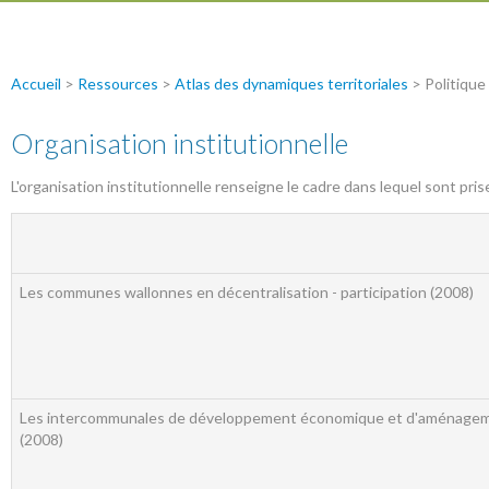
Accueil
>
Ressources
>
Atlas des dynamiques territoriales
> Politique
Organisation institutionnelle
L'organisation institutionnelle renseigne le cadre dans lequel sont prises
Les communes wallonnes en décentralisation - participation (2008)
Les intercommunales de développement économique et d'aménagem
(2008)