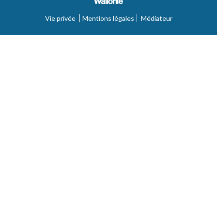
Vie privée
Mentions légales
Médiateur