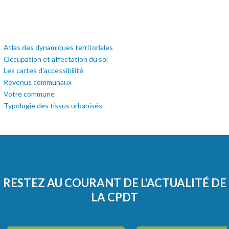
Atlas des dynamiques territoriales
Occupation et affectation du sol
Les cartes d'accessibilité
Revenus communaux
Votre commune
Typologie des tissus urbanisés
RESTEZ AU COURANT DE L'ACTUALITÉ DE
LA CPDT