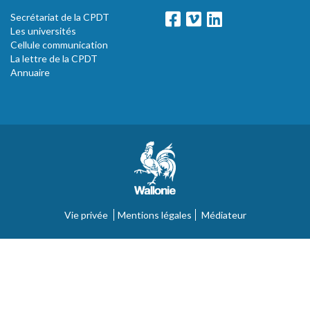
Secrétariat de la CPDT
Les universités
Cellule communication
La lettre de la CPDT
Annuaire
Vie privée
Mentions légales
Médiateur