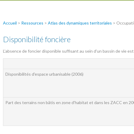
Accueil
>
Ressources
>
Atlas des dynamiques territoriales
> Occupati
Disponibilité foncière
L'absence de foncier disponible suffisant au sein d'un bassin de vie est
Disponibilités d'espace urbanisable (2006)
Part des terrains non bâtis en zone d'habitat et dans les ZACC en 2