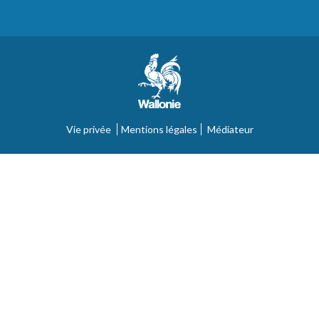
Vie privée
Mentions légales
Médiateur