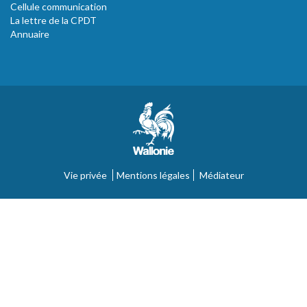
Cellule communication
La lettre de la CPDT
Annuaire
Vie privée
Mentions légales
Médiateur