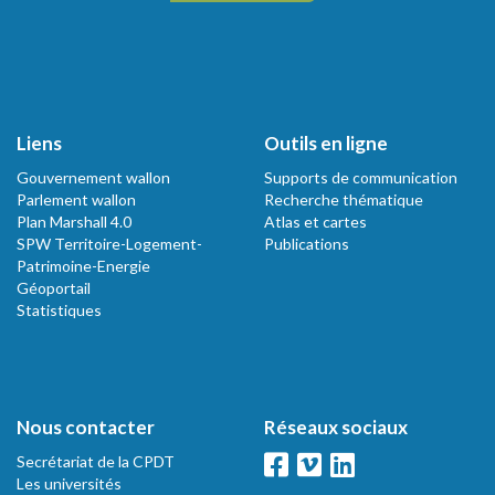
Liens
Outils en ligne
Gouvernement wallon
Supports de communication
Parlement wallon
Recherche thématique
Plan Marshall 4.0
Atlas et cartes
SPW Territoire-Logement-
Publications
Patrimoine-Energie
Géoportail
Statistiques
Nous contacter
Réseaux sociaux
Secrétariat de la CPDT
Les universités