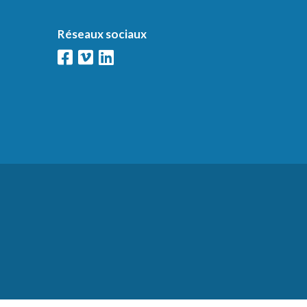
Réseaux sociaux