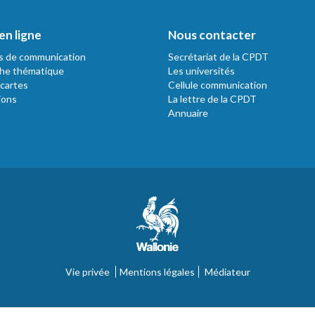
en ligne
Nous contacter
s de communication
Secrétariat de la CPDT
he thématique
Les universités
 cartes
Cellule communication
ions
La lettre de la CPDT
Annuaire
Vie privée
Mentions légales
Médiateur