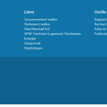
Liens
Outils 
Gouvernement wallon
Support
Parlement wallon
Recherc
Plan Marshall 4.0
Atlas et
SPW Territoire-Logement-Patrimoine-
Publicat
Energie
Géoportail
Statistiques