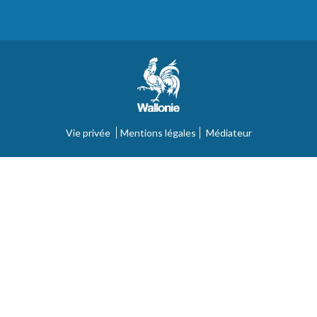
Vie privée
Mentions légales
Médiateur