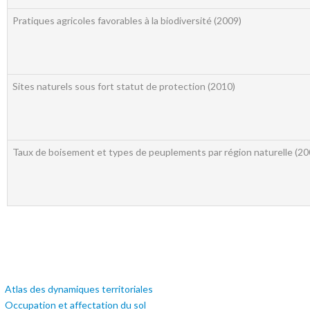
Pratiques agricoles favorables à la biodiversité (2009)
Sites naturels sous fort statut de protection (2010)
Taux de boisement et types de peuplements par région naturelle (20
Atlas des dynamiques territoriales
Occupation et affectation du sol