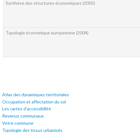
Synthèse des structures économiques (2005)
Typologie économique européenne (2004)
Atlas des dynamiques territoriales
Occupation et affectation du sol
Les cartes d'accessibilité
Revenus communaux
Votre commune
Typologie des tissus urbanisés