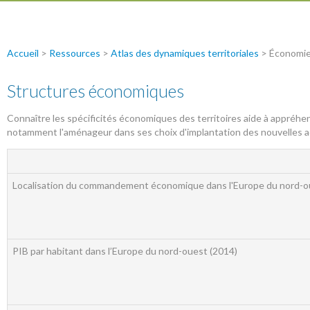
Accueil
>
Ressources
>
Atlas des dynamiques territoriales
> Économi
Structures économiques
Connaître les spécificités économiques des territoires aide à appréhend
notamment l'aménageur dans ses choix d'implantation des nouvelles a
Localisation du commandement économique dans l'Europe du nord-o
PIB par habitant dans l’Europe du nord-ouest (2014)