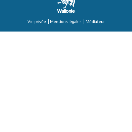
Vie privée
Mentions légales
Médiateur