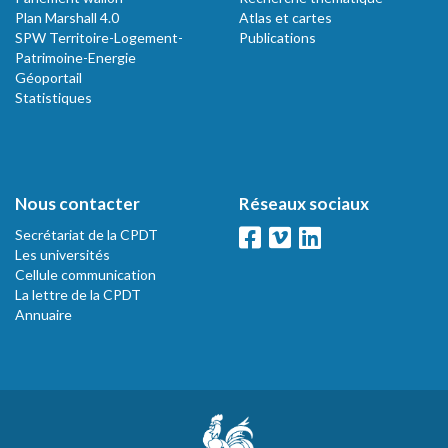
Plan Marshall 4.0
Atlas et cartes
SPW Territoire-Logement-
Publications
Patrimoine-Energie
Géoportail
Statistiques
Nous contacter
Réseaux sociaux
Secrétariat de la CPDT
Les universités
Cellule communication
La lettre de la CPDT
Annuaire