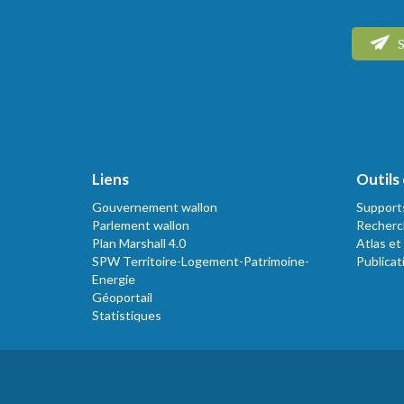
S
Liens
Outils 
Gouvernement wallon
Support
Parlement wallon
Recherc
Plan Marshall 4.0
Atlas et
SPW Territoire-Logement-Patrimoine-
Publicat
Energie
Géoportail
Statistiques