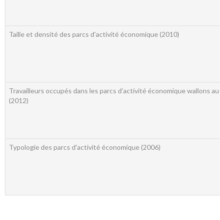
Taille et densité des parcs d'activité économique (2010)
Travailleurs occupés dans les parcs d’activité économique wallons au
(2012)
Typologie des parcs d'activité économique (2006)