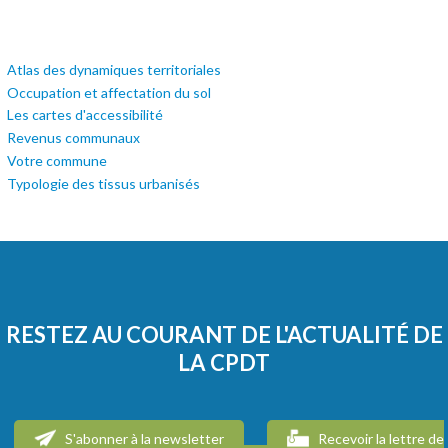
Atlas des dynamiques territoriales
Occupation et affectation du sol
Les cartes d'accessibilité
Revenus communaux
Votre commune
Typologie des tissus urbanisés
RESTEZ AU COURANT DE L'ACTUALITÉ DE
LA CPDT
S'abonner à la newsletter
Recevoir la lettre de