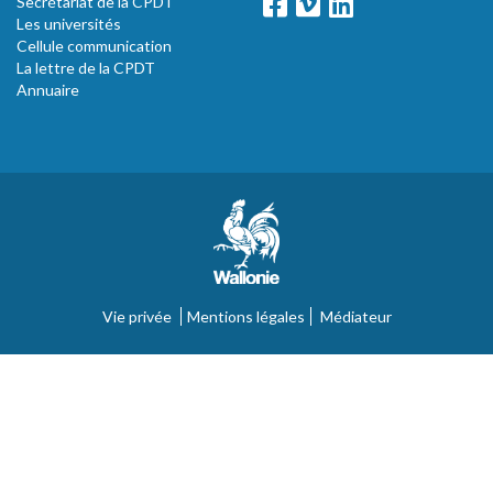
Secrétariat de la CPDT
Les universités
Cellule communication
La lettre de la CPDT
Annuaire
Vie privée
Mentions légales
Médiateur