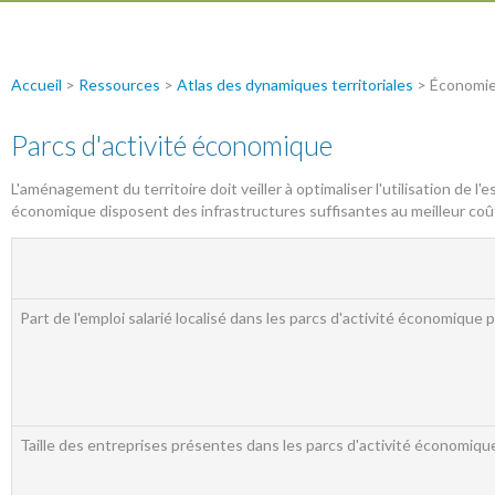
Accueil
>
Ressources
>
Atlas des dynamiques territoriales
> Économi
Parcs d'activité économique
L'aménagement du territoire doit veiller à optimaliser l'utilisation de l'
économique disposent des infrastructures suffisantes au meilleur coû
Part de l'emploi salarié localisé dans les parcs d'activité économiqu
Taille des entreprises présentes dans les parcs d'activité économiqu