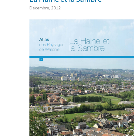
Décembre, 2012