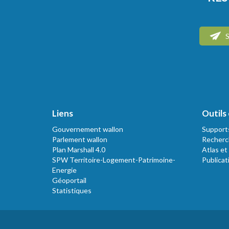
S
Liens
Outils 
Gouvernement wallon
Support
Parlement wallon
Recherc
Plan Marshall 4.0
Atlas et
SPW Territoire-Logement-Patrimoine-
Publicat
Energie
Géoportail
Statistiques