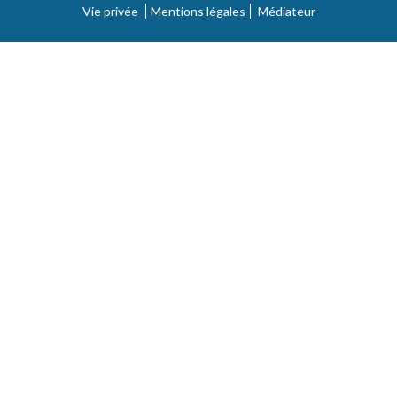
Vie privée
Mentions légales
Médiateur