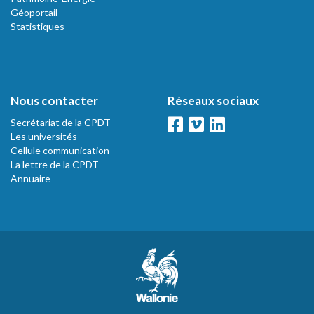
Géoportail
Statistiques
Nous contacter
Réseaux sociaux
Secrétariat de la CPDT
Les universités
Cellule communication
La lettre de la CPDT
Annuaire