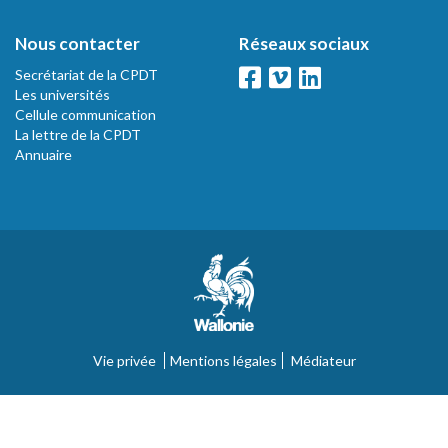
Nous contacter
Réseaux sociaux
Secrétariat de la CPDT
Les universités
Cellule communication
La lettre de la CPDT
Annuaire
Vie privée
Mentions légales
Médiateur