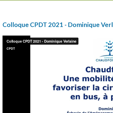
Colloque CPDT 2021 - Dominique Verl