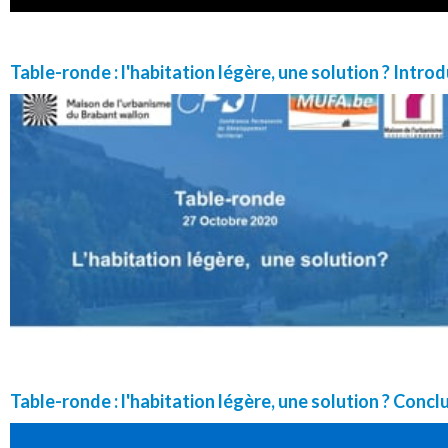
Table-ronde : l'habitation légère, une solution ? Intro
Table-ronde : l'habitation légère, une solution ? Concl