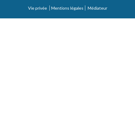
Vie privée
Mentions légales
Médiateur