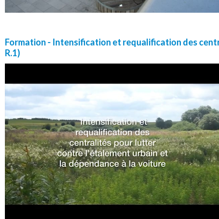
Formation - Intensification et requalification des cent
R.1)