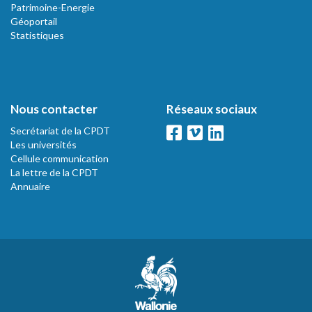
Patrimoine-Energie
Géoportail
Statistiques
Nous contacter
Réseaux sociaux
Secrétariat de la CPDT
Les universités
Cellule communication
La lettre de la CPDT
Annuaire