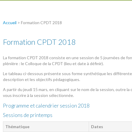
Accueil
>
Formation CPDT 2018
Formation CPDT 2018
La formation CPDT 2018 consiste en une session de 5 journées de form
plénière : le Colloque de la CPDT (lieu et date à définir).
Le tableau ci-dessous présente sous forme synthétique les différentes
description et les objectifs pédagogiques.
A partir du jeudi 15 mars, en cliquant sur le nom de la session, outre 
vous inscrire à la session sélectionnée.
Programme et calendrier session 2018
Sessions de printemps
Thématique
Dates