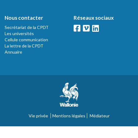
Nous contacter
Réseaux sociaux
Secrétariat de la CPDT
Les universités
Cellule communication
La lettre de la CPDT
Annuaire
Vie privée
Mentions légales
Médiateur