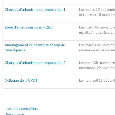
Charges d'urbanisme et négociation 1
Les jeudis 13 septemb
octobre et 18 octobr
Zone d'enjeu communal – ZEC
Les mardi 06 novembre
mardi 27 novembre et
Aménagement du territoire et enjeux
Les mardis 06 novemb
climatiques 2
novembre et 04 déce
Charges d'urbanisme et négociation 2
Les jeudi 08 novembre
novembre, 29 novemb
Colloque de la CPDT
Le mercredi 12 décem
Liste des conseillers
Ressources