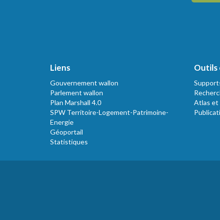
Liens
Outils 
Gouvernement wallon
Support
Parlement wallon
Recherc
Plan Marshall 4.0
Atlas et
SPW Territoire-Logement-Patrimoine-
Publicat
Energie
Géoportail
Statistiques