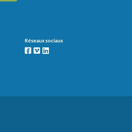
Réseaux sociaux