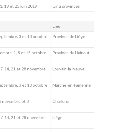
11, 18 et 25 juin 2019
Cinq provinces
Lieu
septembre, 3 et 10 octobre
Province de Liège
embre, 1, 8 et 15 octobre
Province du Hainaut
 7, 14, 21 et 28 novembre
Louvain-la-Neuve
septembre, 3 et 10 octobre
Marche-en-Famenne
26 novembre et 3
Charleroi
 7, 14, 21 et 28 novembre
Liège