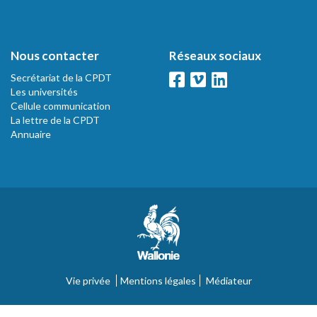
Nous contacter
Réseaux sociaux
Secrétariat de la CPDT
Les universités
Cellule communication
La lettre de la CPDT
Annuaire
Vie privée
Mentions légales
Médiateur