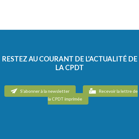
RESTEZ AU COURANT DE L'ACTUALITÉ DE
LA CPDT
S'abonner à la newsletter
Recevoir la lettre de
la CPDT imprimée