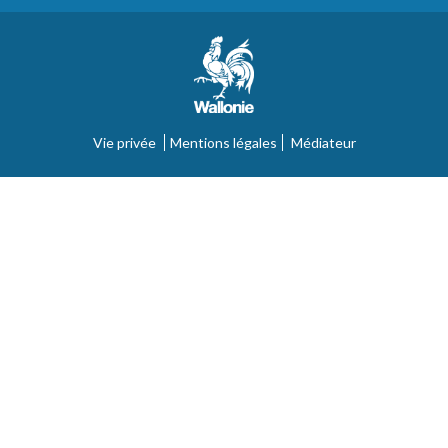
Vie privée
Mentions légales
Médiateur