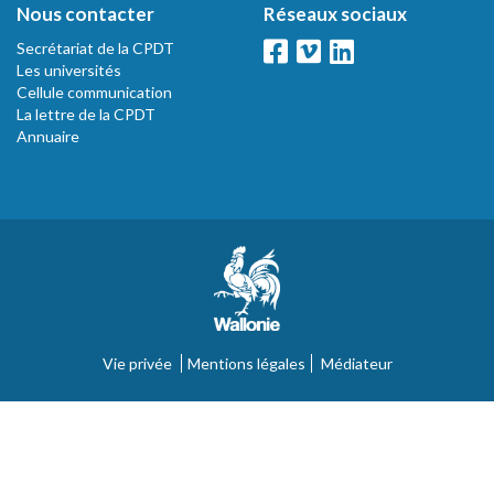
Nous contacter
Réseaux sociaux
Secrétariat de la CPDT
Les universités
Cellule communication
La lettre de la CPDT
Annuaire
Vie privée
Mentions légales
Médiateur