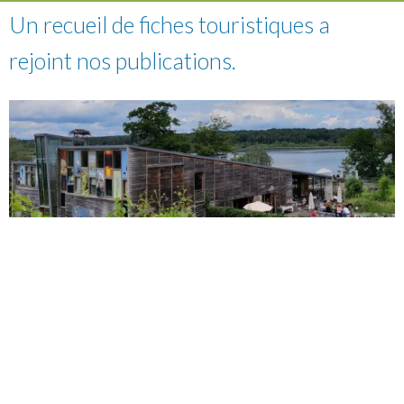
Un recueil de fiches touristiques a
rejoint nos publications.