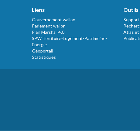
Liens
Outils 
Gouvernement wallon
Support
Parlement wallon
Recherc
Plan Marshall 4.0
Atlas et
SPW Territoire-Logement-Patrimoine-
Publicat
Energie
Géoportail
Statistiques