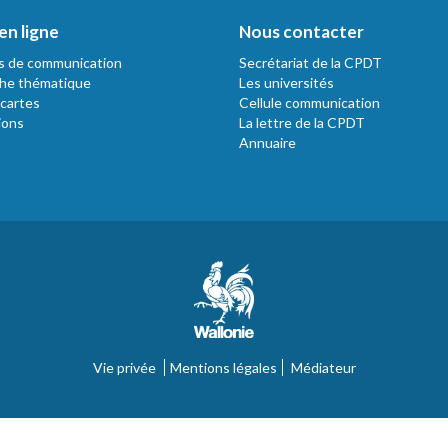
en ligne
Nous contacter
s de communication
Secrétariat de la CPDT
he thématique
Les universités
 cartes
Cellule communication
ions
La lettre de la CPDT
Annuaire
Vie privée
Mentions légales
Médiateur