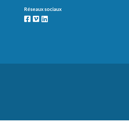
Réseaux sociaux