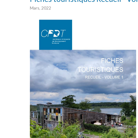
Mars, 2022