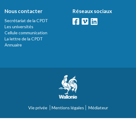
Nous contacter
Réseaux sociaux
Secrétariat de la CPDT
Les universités
Cellule communication
La lettre de la CPDT
Annuaire
Vie privée
Mentions légales
Médiateur