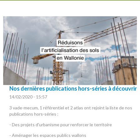
Nos dernières publications hors-séries à découvrir
14/02/2020 - 15:57
3 vade-mecum, 1 référentiel et 2 atlas ont rejoint la liste de nos
publications hors-séries :
- Des projets d'urbanisme pour renforcer le territoire
- Aménager les espaces publics wallons