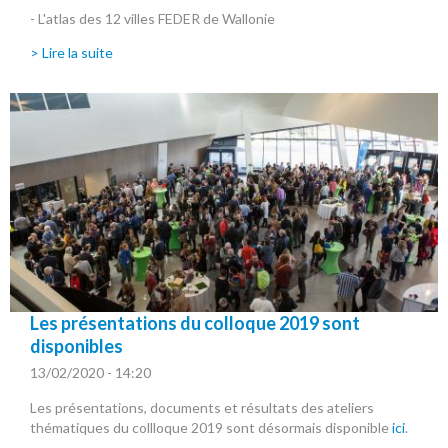
- L'atlas des 12 villes FEDER de Wallonie
> Lire la suite
Les présentations du colloque 2019 sont
disponibles
13/02/2020 - 14:20
Les présentations, documents et résultats des ateliers
thématiques du collloque 2019 sont désormais disponible
ici
.