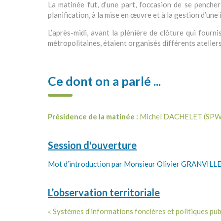
La matinée fut, d’une part, l’occasion de se pencher
planification, à la mise en œuvre et à la gestion d’une
L’après-midi, avant la plénière de clôture qui fourn
métropolitaines, étaient organisés différents atelie
Ce dont on a parlé ...
Présidence de la matinée :
Michel DACHELET (SPW - 
Session d'ouverture
Mot d’introduction par Monsieur Olivier GRANVILLE 
L’observation territoriale
« Systèmes d’informations foncières et politiques 