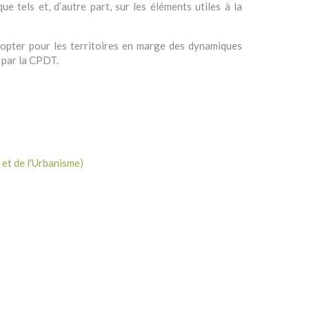
e tels et, d’autre part, sur les éléments utiles à la
 adopter pour les territoires en marge des dynamiques
 par la CPDT.
et de l'Urbanisme)