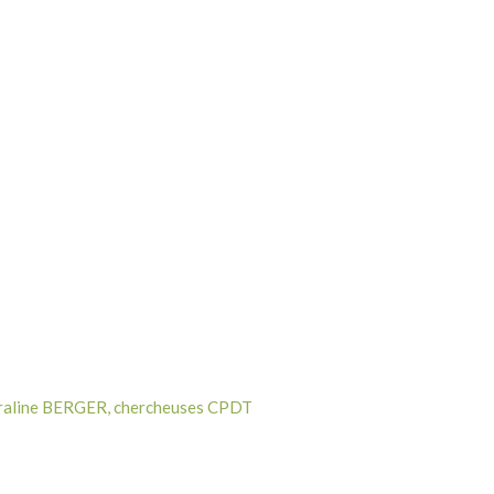
oraline BERGER, chercheuses CPDT