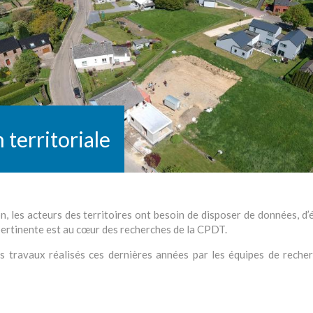
 territoriale
on, les acteurs des territoires ont besoin de disposer de données, d
 pertinente est au cœur des recherches de la CPDT.
rs travaux réalisés ces dernières années par les équipes de recher