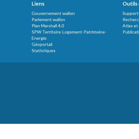
Liens
Outils 
Gouvernement wallon
Support
Parlement wallon
Recherc
Plan Marshall 4.0
Atlas et
SPW Territoire-Logement-Patrimoine-
Publicat
Energie
Géoportail
Statistiques