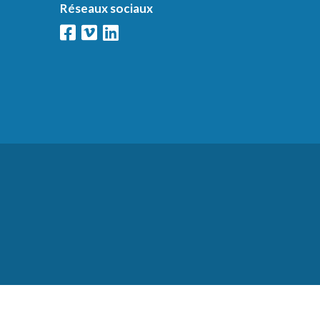
Réseaux sociaux