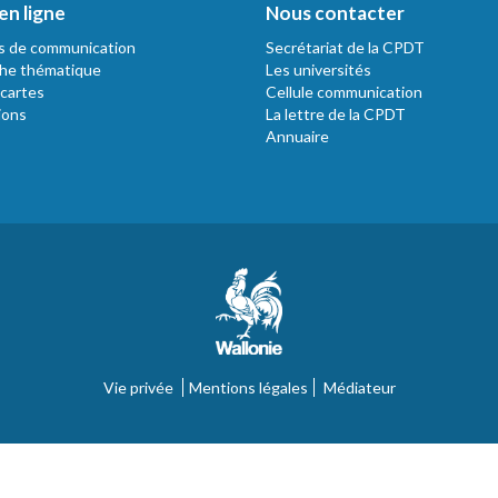
en ligne
Nous contacter
s de communication
Secrétariat de la CPDT
he thématique
Les universités
 cartes
Cellule communication
ions
La lettre de la CPDT
Annuaire
Vie privée
Mentions légales
Médiateur