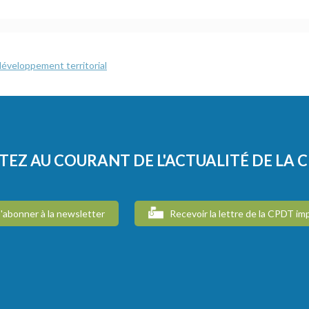
éveloppement territorial
TEZ AU COURANT DE L'ACTUALITÉ DE LA 
'abonner à la newsletter
Recevoir la lettre de la CPDT im