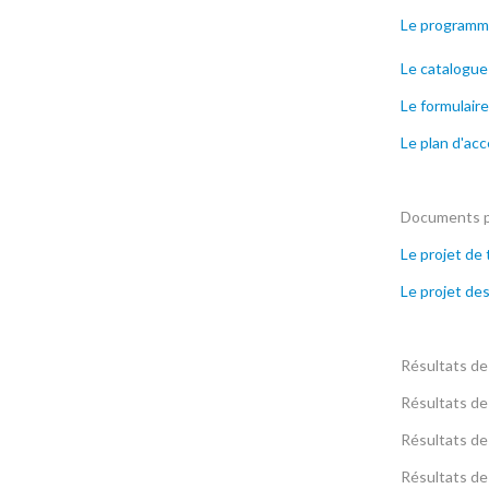
Le program
Le catalogue
Le formulaire
Le plan d'ac
Documents pr
Le projet de 
Le projet de
Résultats de
Résultats de
Résultats de
Résultats de