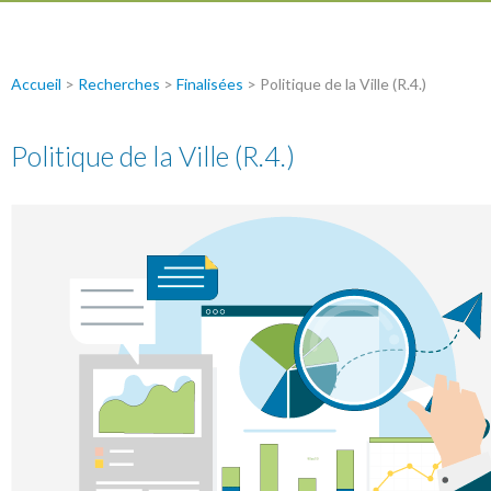
Accueil
>
Recherches
>
Finalisées
>
Politique de la Ville (R.4.)
Politique de la Ville (R.4.)