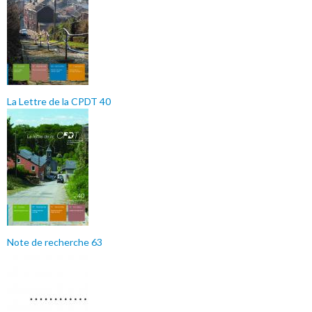
La Lettre de la CPDT 40
Note de recherche 63