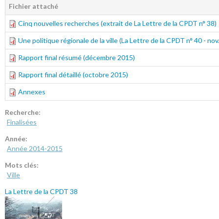
Fichier attaché
Cinq nouvelles recherches (extrait de La Lettre de la CPDT n° 38)
Une politique régionale de la ville (La Lettre de la CPDT n° 40 - nov
Rapport final résumé (décembre 2015)
Rapport final détaillé (octobre 2015)
Annexes
Recherche:
Finalisées
Année:
Année 2014-2015
Mots clés:
Ville
La Lettre de la CPDT 38