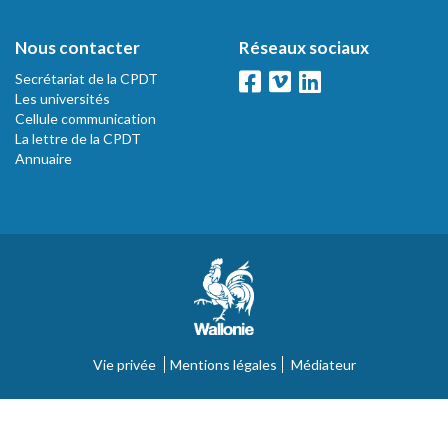
Nous contacter
Réseaux sociaux
Secrétariat de la CPDT
Les universités
Cellule communication
La lettre de la CPDT
Annuaire
Vie privée
Mentions légales
Médiateur