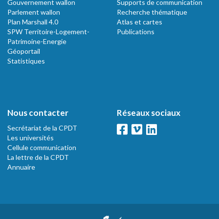
Gouvernement wallon
Supports de communication
Parlement wallon
Recherche thématique
Plan Marshall 4.0
Atlas et cartes
SPW Territoire-Logement-
Publications
Patrimoine-Energie
Géoportail
Statistiques
Nous contacter
Réseaux sociaux
Secrétariat de la CPDT
Les universités
Cellule communication
La lettre de la CPDT
Annuaire