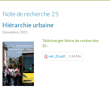
25
Note de recherche 25
Hiérarchie urbaine
Décembre, 2011
Télécharger Note de recherche
25 :
ndr_25.pdf
1.96 Mo