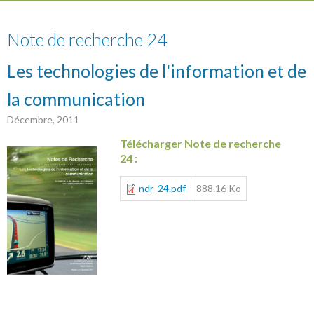
24
Note de recherche 24
Les technologies de l'information et de
la communication
Décembre, 2011
Télécharger Note de recherche
24 :
ndr_24.pdf
888.16 Ko