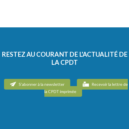
RESTEZ AU COURANT DE L'ACTUALITÉ DE
LA CPDT
S'abonner à la newsletter
Recevoir la lettre de
la CPDT imprimée