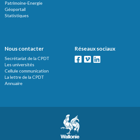
Patrimoine-Energie
Géoportail
Statistiques
Nous contacter
Réseaux sociaux
Secrétariat de la CPDT
Les universités
Cellule communication
La lettre de la CPDT
Annuaire