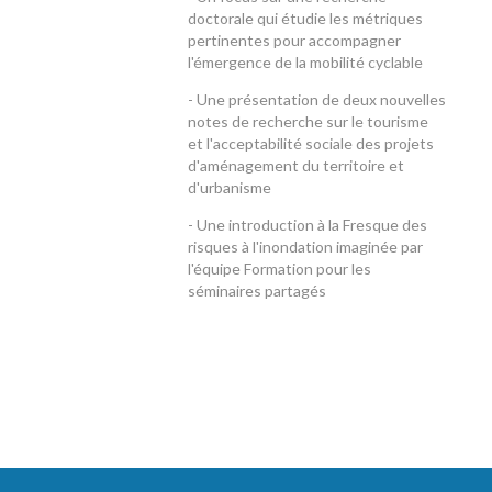
doctorale qui étudie les métriques
pertinentes pour accompagner
l'émergence de la mobilité cyclable
- Une présentation de deux nouvelles
notes de recherche sur le tourisme
et l'acceptabilité sociale des projets
d'aménagement du territoire et
d'urbanisme
- Une introduction à la Fresque des
risques à l'inondation imaginée par
l'équipe Formation pour les
séminaires partagés