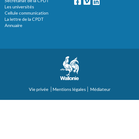
Secrétariat de la CPDT
Les universités
Cellule communication
La lettre de la CPDT
Annuaire
Vie privée
Mentions légales
Médiateur